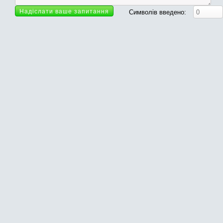
Символів введено: