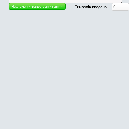
Символів введено: