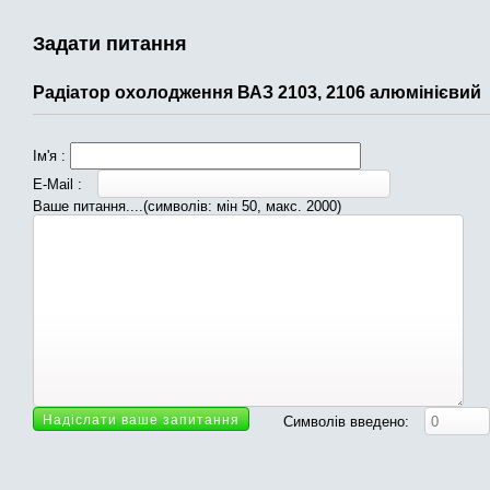
Задати питання
Радіатор охолодження ВАЗ 2103, 2106 алюмінієвий
Ім'я :
E-Mail :
Ваше питання....(символів: мін 50, макс. 2000)
Символів введено: