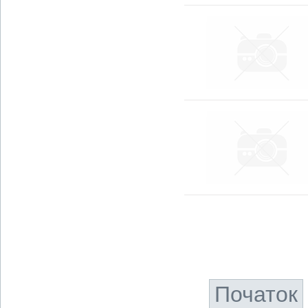
Початок