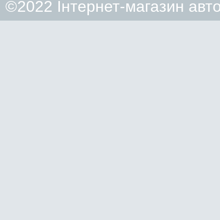
©2022 Інтернет-магазин авт