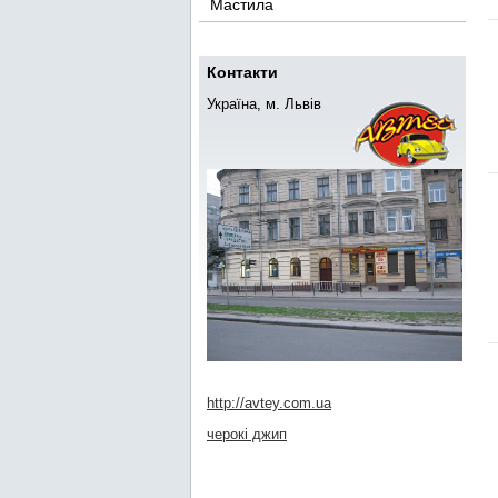
Мастила
Контакти
Україна, м. Львів
http://avtey.com.ua
черокі джип