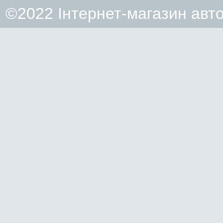
©2022 Інтернет-магазин авт