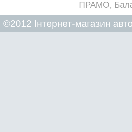
ПРАМО, Бала
©2012 Інтернет-магазин авт