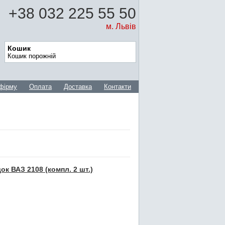
+38 032 225 55 50
м. Львів
Кошик
Кошик порожній
фірму
Оплата
Доставка
Контакти
к ВАЗ 2108 (компл. 2 шт.)