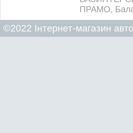
ПРАМО, Бала
©2022 Інтернет-магазин авт