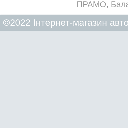
ПРАМО, Бала
©2022 Інтернет-магазин авт