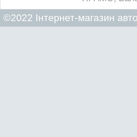
©2022 Інтернет-магазин авт