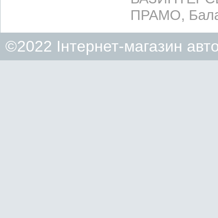
ПРАМО, Бала
©2022 Інтернет-магазин авт