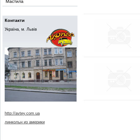
Мастила
Контакти
Україна, м. Львів
http://avtey.com.ua
линкольн из америки