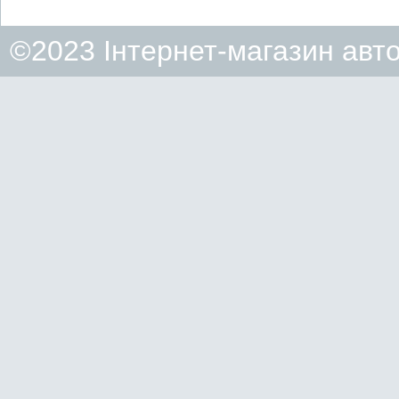
©2023 Інтернет-магазин авт