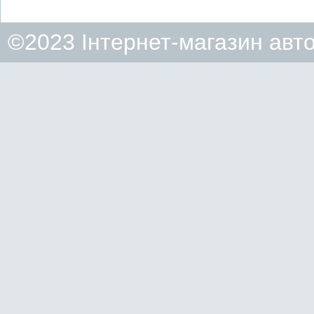
©2023 Інтернет-магазин авт