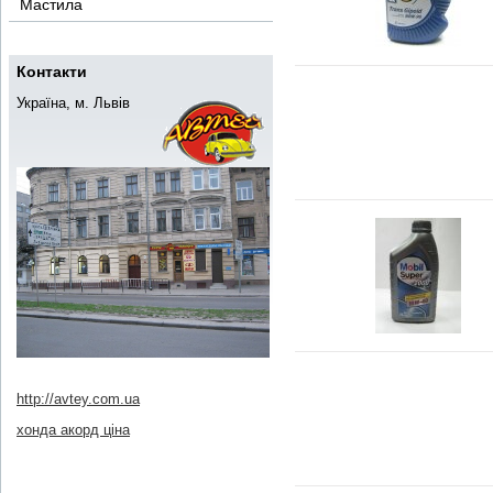
Мастила
Контакти
Україна, м. Львів
http://avtey.com.ua
хонда акорд ціна