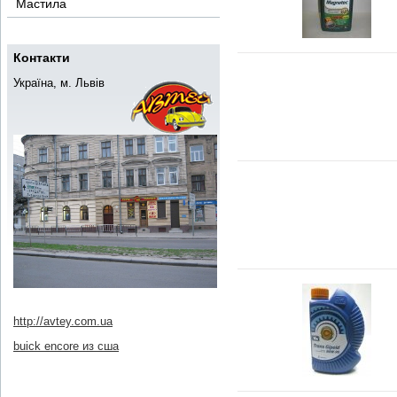
Мастила
Контакти
Україна, м. Львів
http://avtey.com.ua
buick encore из сша