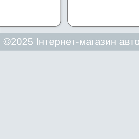
©2025 Інтернет-магазин авт