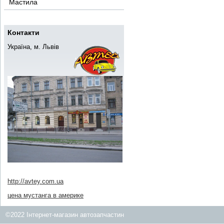
Мастила
Контакти
Україна, м. Львів
http://avtey.com.ua
цена мустанга в америке
©2022 Інтернет-магазин автозапчастин