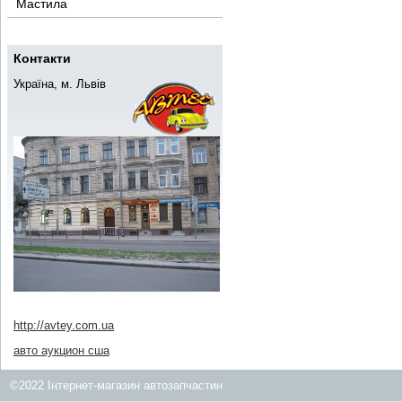
Мастила
Контакти
Україна, м. Львів
http://avtey.com.ua
авто аукцион сша
©2022 Інтернет-магазин автозапчастин