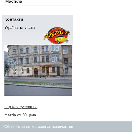
Мастила
Контакти
Україна, м. Львів
http://avtey.com.ua
mazda cx 50 цена
©2022 Інтернет-магазин автозапчастин