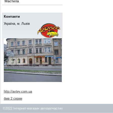
Мастила
Контакти
Україна, м. Львів
http://avtey.com.ua
бмв 2 серии
©2022 Інтернет-магазин автозапчастин