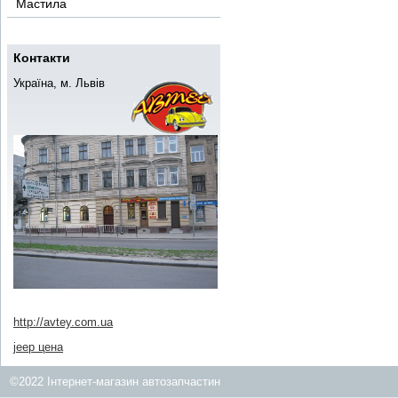
Мастила
Контакти
Україна, м. Львів
http://avtey.com.ua
jeep цена
©2022 Інтернет-магазин автозапчастин