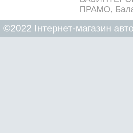
ПРАМО, Бала
©2022 Інтернет-магазин авт