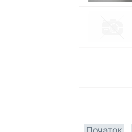
Початок