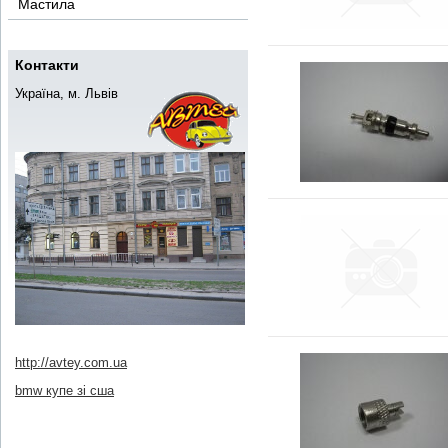
Мастила
Контакти
Україна, м. Львів
http://avtey.com.ua
bmw купе зі сша