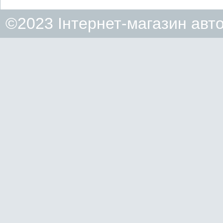
©2023 Інтернет-магазин авт