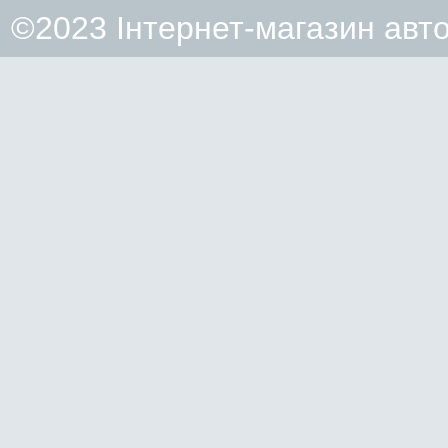
©2023 Інтернет-магазин авт