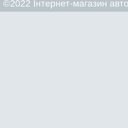
©2022 Інтернет-магазин авт