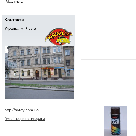
Мастила
Контакти
Україна, м. Львів
http://avtey.com.ua
бмв 1 серія з америки