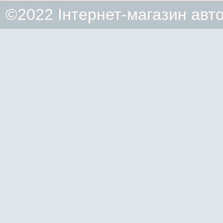
©2022 Інтернет-магазин авт