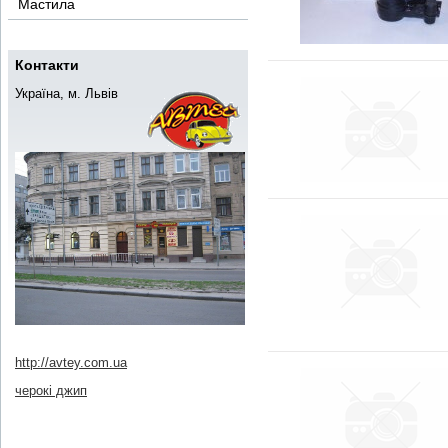
Мастила
Контакти
Україна, м. Львів
http://avtey.com.ua
черокі джип