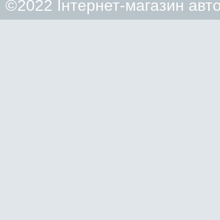
©2022 Інтернет-магазин авт