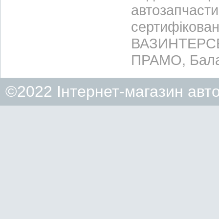
автозапчасти
сертифікован
ВАЗИНТЕРСЕР
ПРАМО, Бала
©2022 Інтернет-магазин авт