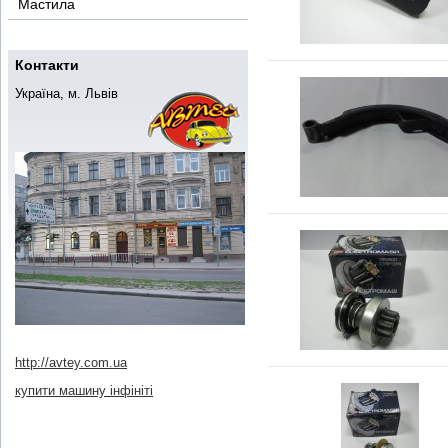
Мастила
Контакти
Україна, м. Львів
http://avtey.com.ua
купити машину інфініті