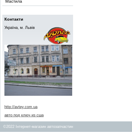
Мастила
Контакти
Україна, м. Львів
http://avtey.com.ua
авто под ключ из сша
©2022 Інтернет-магазин автозапчастин