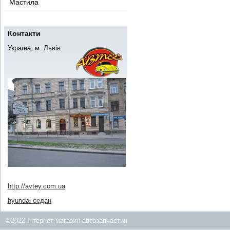
Мастила
Контакти
Україна, м. Львів
http://avtey.com.ua
hyundai седан
©2022 Інтернет-магазин автозапчастин