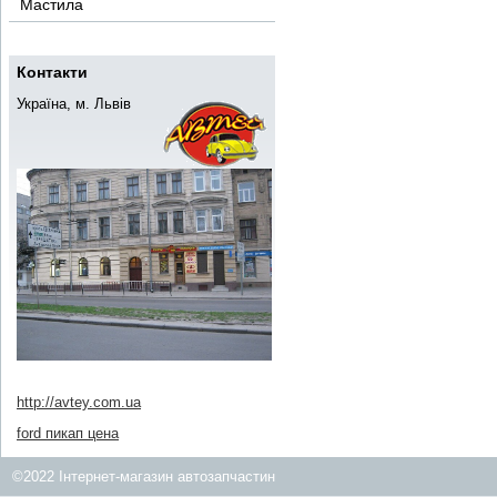
Мастила
Контакти
Україна, м. Львів
http://avtey.com.ua
ford пикап цена
©2022 Інтернет-магазин автозапчастин