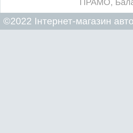
ПРАМО, Бала
©2022 Інтернет-магазин авт