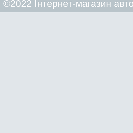
©2022 Інтернет-магазин авт