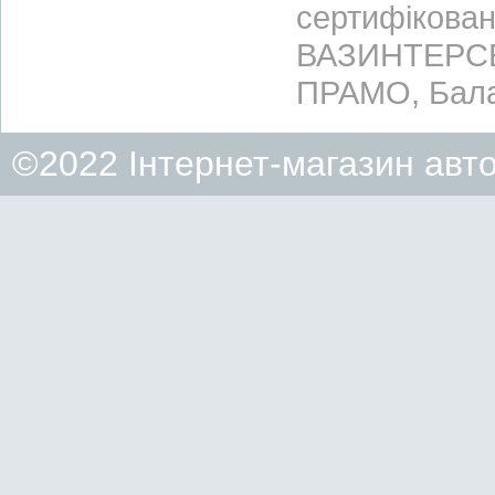
сертифікован
ВАЗИНТЕРСЕР
ПРАМО, Бала
©2022 Інтернет-магазин авт