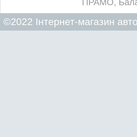
ПРАМО, Бала
©2022 Інтернет-магазин авт