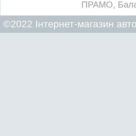
ПРАМО, Бала
©2022 Інтернет-магазин авт