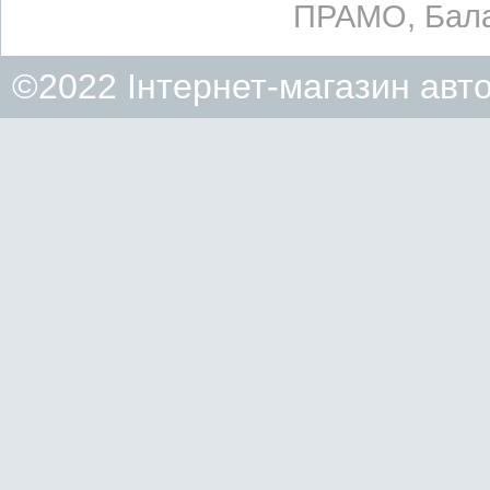
ПРАМО, Бала
©2022 Інтернет-магазин авт