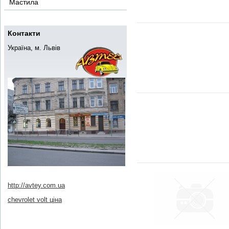
Мастила
Контакти
Україна, м. Львів
http://avtey.com.ua
chevrolet volt ціна