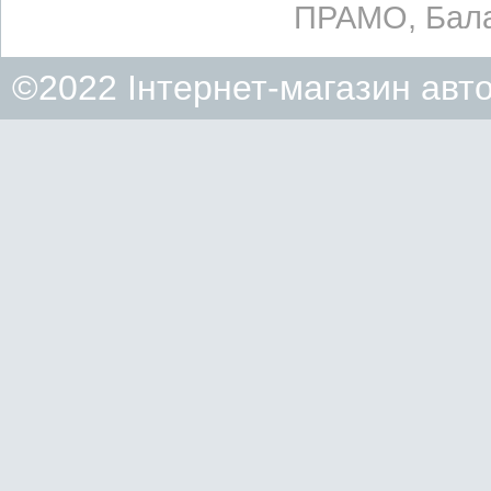
ПРАМО, Бала
©2022 Інтернет-магазин авт