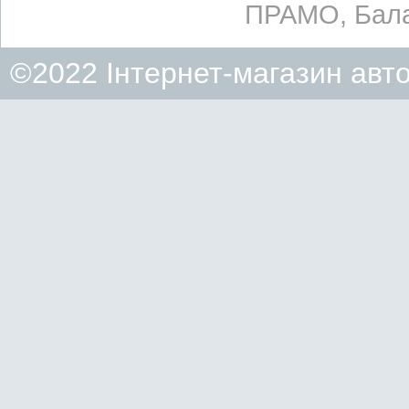
ПРАМО, Бала
©2022 Інтернет-магазин авт