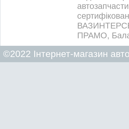
автозапчасти
сертифікован
ВАЗИНТЕРСЕР
ПРАМО, Бала
©2022 Інтернет-магазин авт