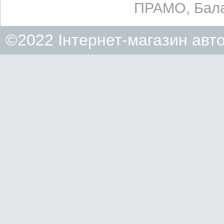
ПРАМО, Бала
©2022 Інтернет-магазин авт