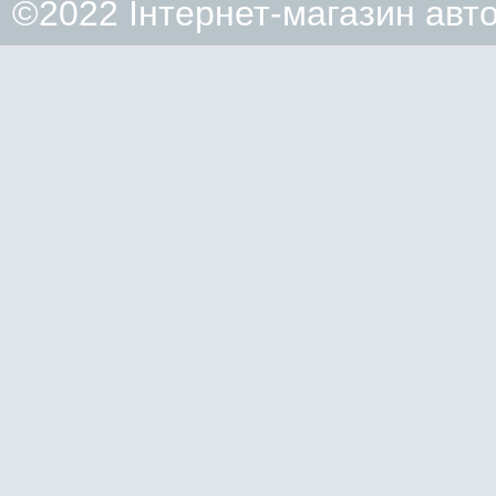
©2022 Інтернет-магазин авт