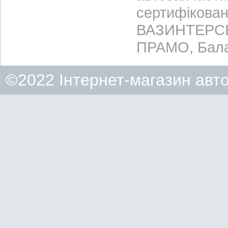
сертифікован
ВАЗИНТЕРСЕР
ПРАМО, Бала
©2022 Інтернет-магазин авт