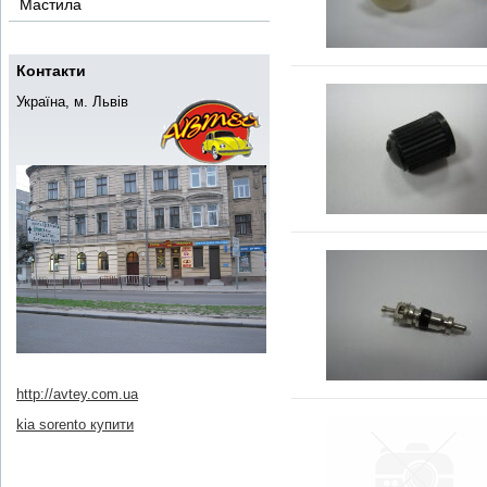
Мастила
Контакти
Україна, м. Львів
http://avtey.com.ua
kia sorento купити