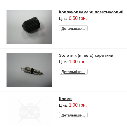
Ковпачок камери пластмасовий
0,50 грн.
Ціна:
Детальніше...
Золотнік (ніпель) короткий
1,00 грн.
Ціна:
Детальніше...
Клеми
1,00 грн.
Ціна:
Детальніше...