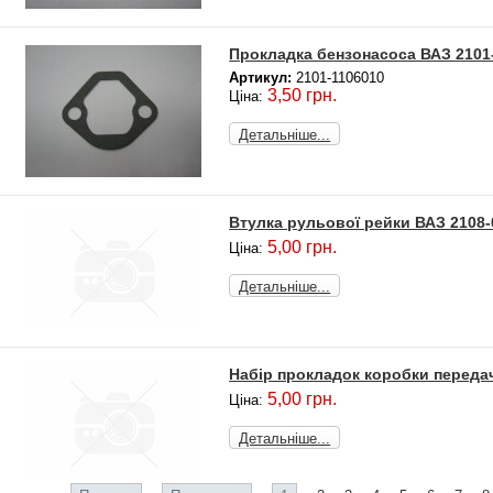
Прокладка бензонасоса ВАЗ 2101
Артикул:
2101-1106010
3,50 грн.
Ціна:
Детальніше...
Втулка рульової рейки ВАЗ 2108-
5,00 грн.
Ціна:
Детальніше...
Набір прокладок коробки переда
5,00 грн.
Ціна:
Детальніше...