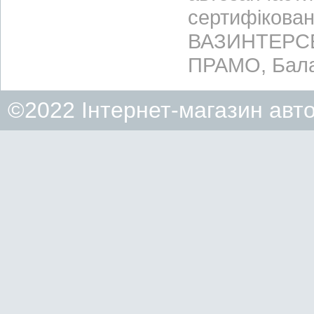
сертифікован
ВАЗИНТЕРСЕР
ПРАМО, Бала
©2022 Інтернет-магазин авт