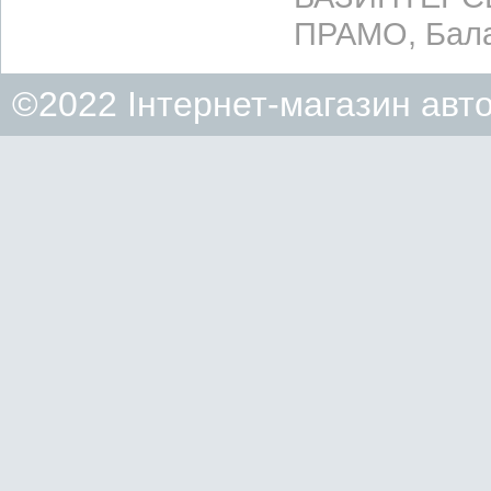
ПРАМО, Бала
©2022 Інтернет-магазин авт